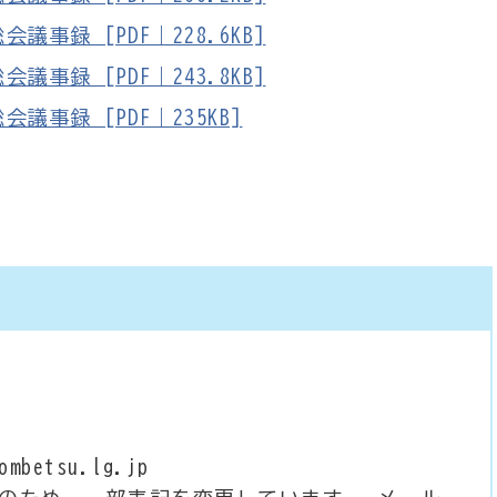
事録 [PDF｜228.6KB]
事録 [PDF｜243.8KB]
議事録 [PDF｜235KB]
betsu.lg.jp