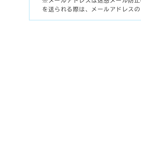
※メールアドレスは迷惑メール防止
を送られる際は、メールアドレスの