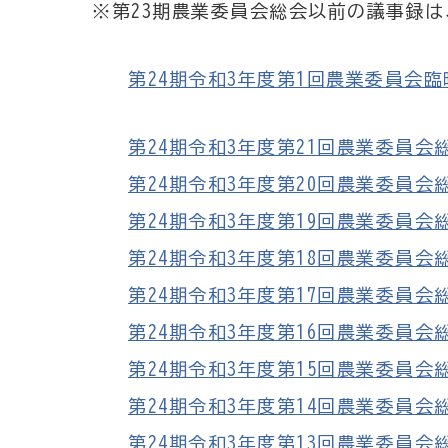
※第23期農業委員会総会以前の議事録
第24期令和3年度第1回農業委員会臨時総
第24期令和3年度第21回農業委員会総会議
第24期令和3年度第20回農業委員会総会議
第24期令和3年度第19回農業委員会総会議
第24期令和3年度第18回農業委員会総会議
第24期令和3年度第17回農業委員会総会議
第24期令和3年度第16回農業委員会総会
第24期令和3年度第15回農業委員会総会議
第24期令和3年度第14回農業委員会総会議
第24期令和3年度第13回農業委員会総会議