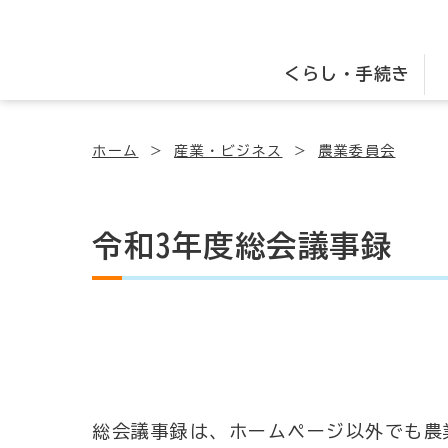
くらし・手続き
ホーム
産業・ビジネス
農業委員会
令和3年度総会議事録
総会議事録は、ホームページ以外でも農