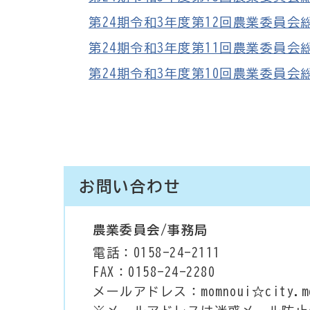
第24期令和3年度第12回農業委員会総会議
第24期令和3年度第11回農業委員会総会議
第24期令和3年度第10回農業委員会総会
お問い合わせ
農業委員会/事務局
電話：0158-24-2111
FAX：0158-24-2280
メールアドレス：momnoui☆city.mom