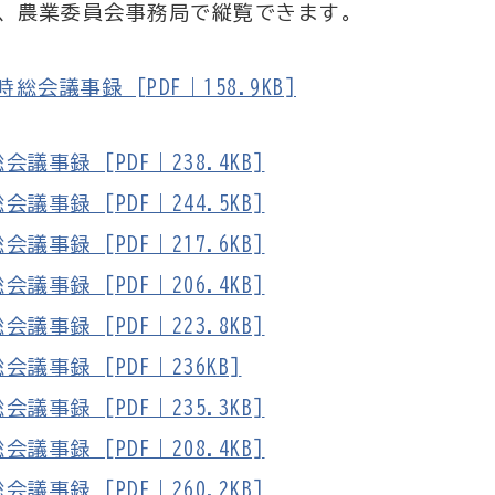
は、農業委員会事務局で縦覧できます。
会議事録 [PDF｜158.9KB]
事録 [PDF｜238.4KB]
事録 [PDF｜244.5KB]
事録 [PDF｜217.6KB]
事録 [PDF｜206.4KB]
事録 [PDF｜223.8KB]
議事録 [PDF｜236KB]
事録 [PDF｜235.3KB]
事録 [PDF｜208.4KB]
事録 [PDF｜260.2KB]