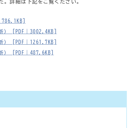
た。詳細は下記をご覧ください。
6.1KB]
[PDF｜3002.4KB]
[PDF｜1261.7KB]
[PDF｜487.6KB]