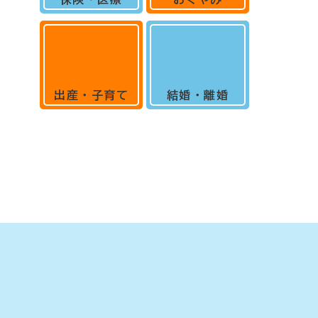
出産・子育て
結婚・離婚