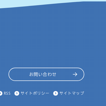
お問い合わせ
RSS
サイトポリシー
サイトマップ