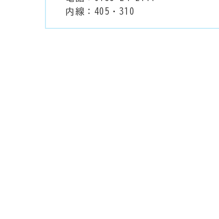
内線：405・310