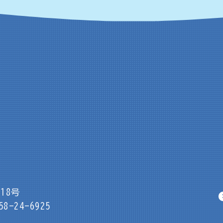
18号
8-24-6925