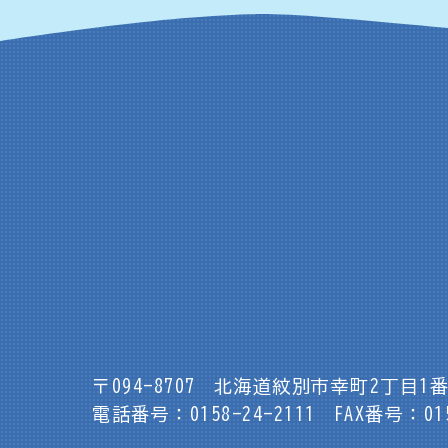
〒094-8707
北海道紋別市幸町2丁目1番
電話番号：0158-24-2111
FAX番号：015