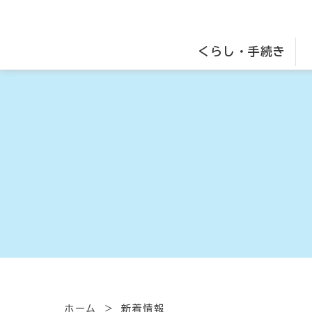
くらし・手続き
ホーム
新着情報