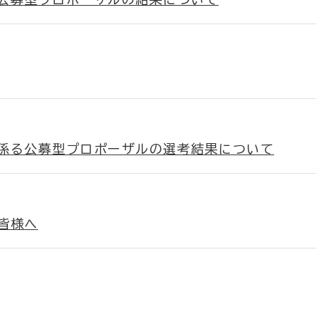
係る公募型プロポーザルの選考結果について
皆様へ