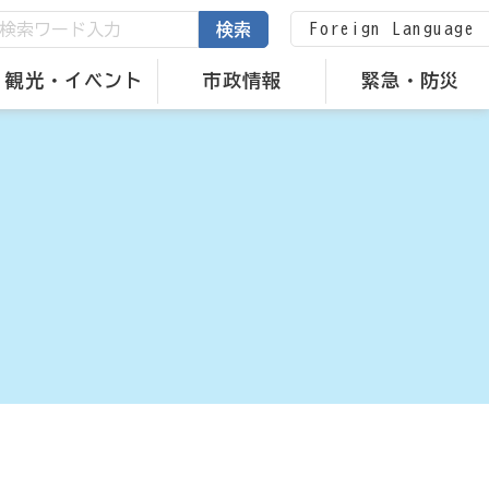
Foreign Language
検索
観光・イベント
市政情報
緊急・防災