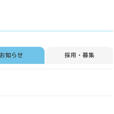
お知らせ
採用・募集