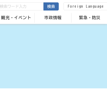
Foreign Language
検索
観光・イベント
市政情報
緊急・防災