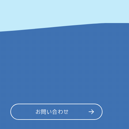
お問い合わせ