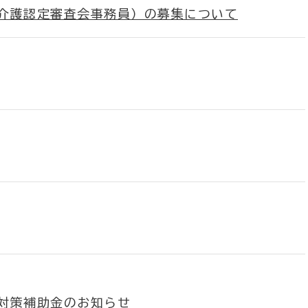
介護認定審査会事務員）の募集について
対策補助金のお知らせ