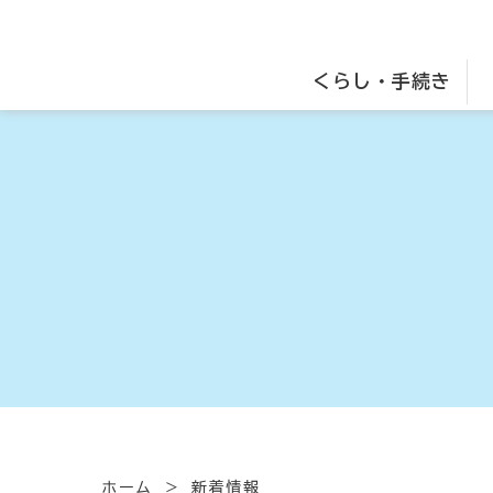
くらし・手続き
ホーム
新着情報