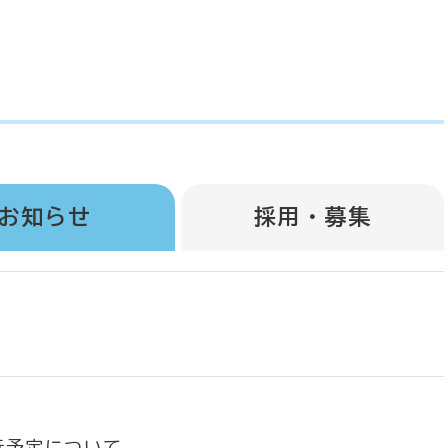
お知らせ
採用・募集
行予定について