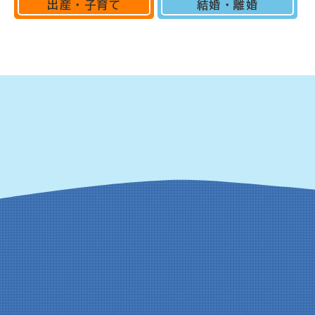
出産・子育て
結婚・離婚