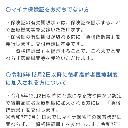
○マイナ保険証をお持ちでない方
・保険証の有効期限までは、保険証を提示すること
で医療機関等を受診いただけます。
・保険証の有効期限が切れる前に「資格確認書」を
発行します。交付申請は不要です。
・「資格確認書」を提示することで、これまでと変
わらず医療機関等を受診いただけます。
○令和6年12月2日以降に後期高齢者医療制度
に加入される方について
・令和6年12月2日以降に75歳になる方や障がい認定
で後期高齢者医療制度に加入される方には、「資格
確認書」を交付します。
※令和7年7月31日まではマイナ保険証の保有状況に
関わらず、「資格確認書」を交付します。令和7年8