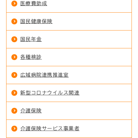
医療費助成
国民健康保険
国民年金
各種検診
広域病院連携推進室
新型コロナウイルス関連
介護保険
介護保険サービス事業者