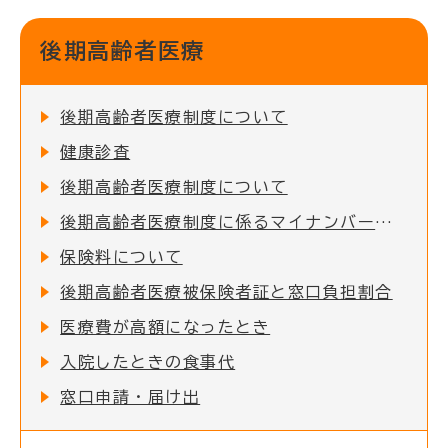
後期高齢者医療
後期高齢者医療制度について
健康診査
後期高齢者医療制度について
後期高齢者医療制度に係るマイナンバーカードと保険証等の一体化（保険証等の廃止）について
保険料について
後期高齢者医療被保険者証と窓口負担割合
医療費が高額になったとき
入院したときの食事代
窓口申請・届け出