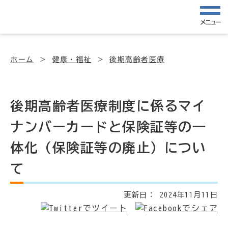
メニュー
ホーム
健康・福祉
後期高齢者医療
後期高齢者医療制度に係るマイ
ナンバーカードと保険証等の一
体化（保険証等の廃止）につい
て
更新日：
2024年11月11日