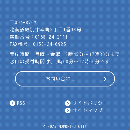
〒094-8707
北海道紋別市幸町2丁目1番18号
電話番号：0158-24-2111
FAX番号：0158-24-6925
開庁時間 月曜～金曜 8時45分～17時30分まで
窓口の受付時間は、9時00分～17時00分です
お問い合わせ
RSS
サイトポリシー
サイトマップ
© 2023 MOMBETSU CITY