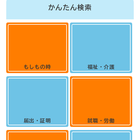
かんたん検索
もしもの時
福祉・介護
届出・証明
就職・労働