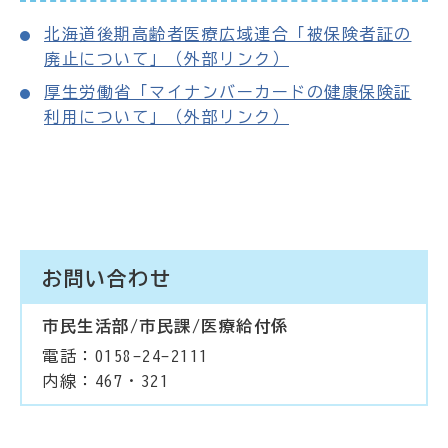
北海道後期高齢者医療広域連合「被保険者証の
廃止について」（外部リンク）
厚生労働省「マイナンバーカードの健康保険証
利用について」（外部リンク）
お問い合わせ
市民生活部/市民課/医療給付係
電話：0158-24-2111
内線：467・321