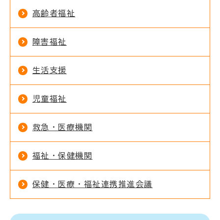
高齢者福祉
障害福祉
生活支援
児童福祉
救急・医療機関
福祉・保健機関
保健・医療・福祉連携推進会議