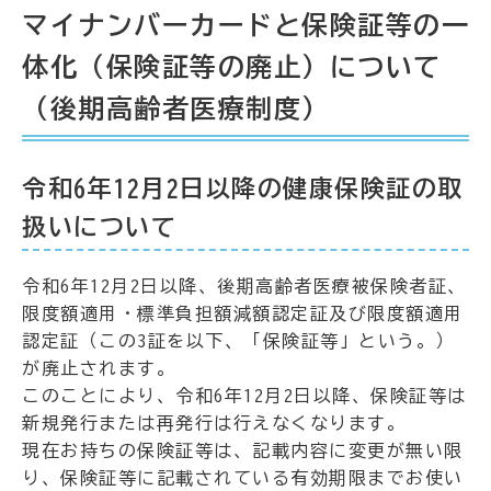
マイナンバーカードと保険証等の一
体化（保険証等の廃止）について
（後期高齢者医療制度）
令和6年12月2日以降の健康保険証の取
扱いについて
令和6年12月2日以降、後期高齢者医療被保険者証、
限度額適用・標準負担額減額認定証及び限度額適用
認定証（この3証を以下、「保険証等」という。）
が廃止されます。
このことにより、令和6年12月2日以降、保険証等は
新規発行または再発行は行えなくなります。
現在お持ちの保険証等は、記載内容に変更が無い限
り、保険証等に記載されている有効期限までお使い