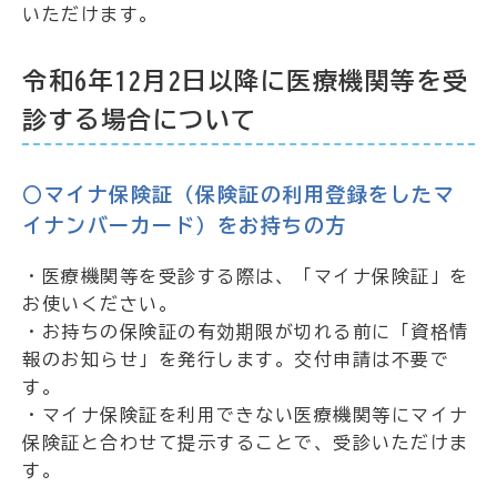
いただけます。
令和6年12月2日以降に医療機関等を受
診する場合について
○マイナ保険証（保険証の利用登録をしたマ
イナンバーカード）をお持ちの方
・医療機関等を受診する際は、「マイナ保険証」を
お使いください。
・お持ちの保険証の有効期限が切れる前に「資格情
報のお知らせ」を発行します。交付申請は不要で
す。
・マイナ保険証を利用できない医療機関等にマイナ
保険証と合わせて提示することで、受診いただけま
す。