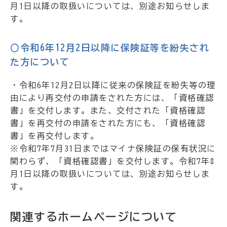
月1日以降の取扱いについては、別途お知らせしま
す。
○令和6年12月2日以降に保険証等を紛失され
た方について
・令和6年12月2日以降に従来の保険証を紛失等の理
由により再交付の申請をされた方には、「資格確認
書」を交付します。また、交付された「資格確認
書」を再交付の申請をされた方にも、「資格確認
書」を再交付します。
※令和7年7月31日まではマイナ保険証の保有状況に
関わらず、「資格確認書」を交付します。令和7年8
月1日以降の取扱いについては、別途お知らせしま
す。
関連するホームページについて