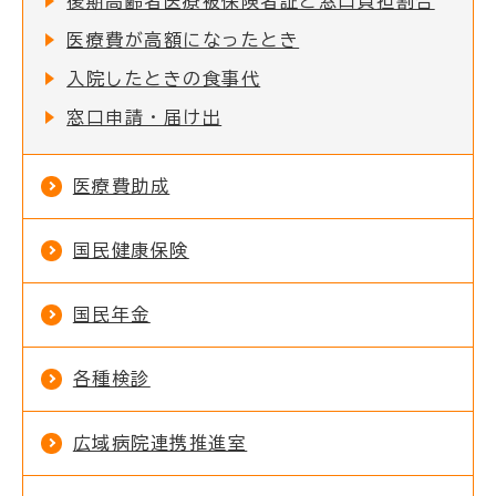
後期高齢者医療被保険者証と窓口負担割合
医療費が高額になったとき
入院したときの食事代
窓口申請・届け出
医療費助成
国民健康保険
国民年金
各種検診
広域病院連携推進室