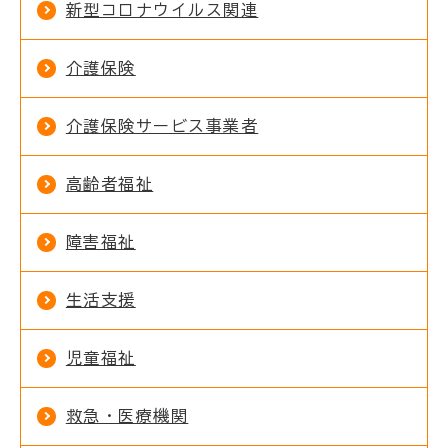
新型コロナウイルス関連
介護保険
介護保険サービス事業者
高齢者福祉
障害福祉
生活支援
児童福祉
救急・医療機関