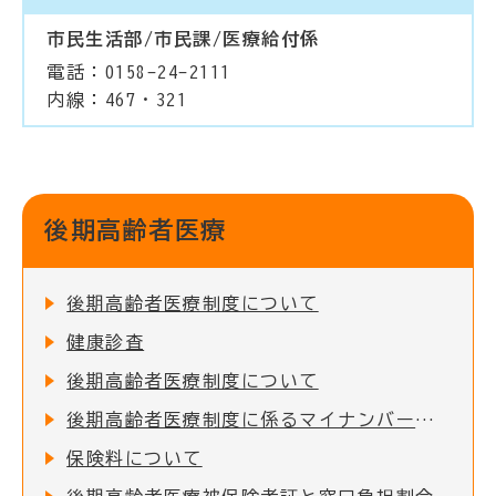
市民生活部/市民課/医療給付係
電話：0158-24-2111
内線：467・321
後期高齢者医療
後期高齢者医療制度について
健康診査
後期高齢者医療制度について
後期高齢者医療制度に係るマイナンバーカードと保険証等の一体化（保険証等の廃止）について
保険料について