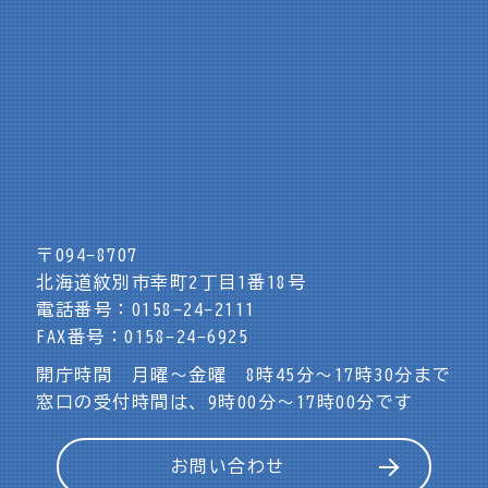
〒094-8707
北海道紋別市幸町2丁目1番18号
電話番号：0158-24-2111
FAX番号：0158-24-6925
開庁時間 月曜～金曜 8時45分～17時30分まで
窓口の受付時間は、9時00分～17時00分です
お問い合わせ