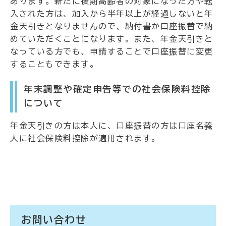
あります。新たに後期高齢者の対象になった方や転
入された方は、加入から半年以上が経過しないと年
金天引きとなりませんので、納付書か口座振替で納
めていただくことになります。また、年金天引きと
なっている方でも、申請することで口座振替に変更
することもできます。
年末調整や確定申告等での社会保険料控除
について
年金天引きの方は本人に、口座振替の方は口座名義
人に社会保険料控除が適用されます。
お問い合わせ