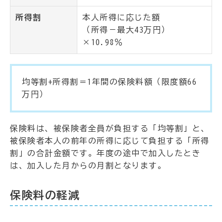
所得割
本人所得に応じた額
（所得－最大43万円）
×10.98％
均等割+所得割＝1年間の保険料額（限度額66
万円）
保険料は、被保険者全員が負担する「均等割」と、
被保険者本人の前年の所得に応じて負担する「所得
割」の合計金額です。年度の途中で加入したとき
は、加入した月からの月割となります。
保険料の軽減