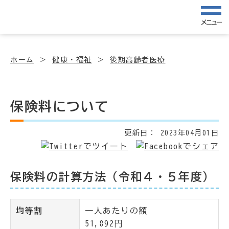
メニュー
ホーム
健康・福祉
後期高齢者医療
保険料について
更新日：
2023年04月01日
保険料の計算方法（令和４・５年度）
均等割
一人あたりの額
51,892円