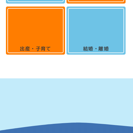
出産・子育て
結婚・離婚