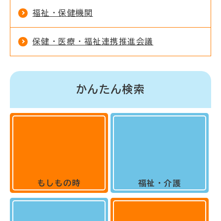
福祉・保健機関
保健・医療・福祉連携推進会議
かんたん検索
もしもの時
福祉・介護