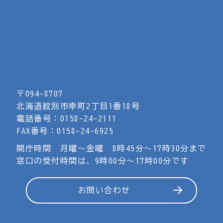
〒094-8707
北海道紋別市幸町2丁目1番18号
電話番号：0158-24-2111
FAX番号：0158-24-6925
開庁時間 月曜～金曜 8時45分～17時30分まで
窓口の受付時間は、9時00分～17時00分です
お問い合わせ