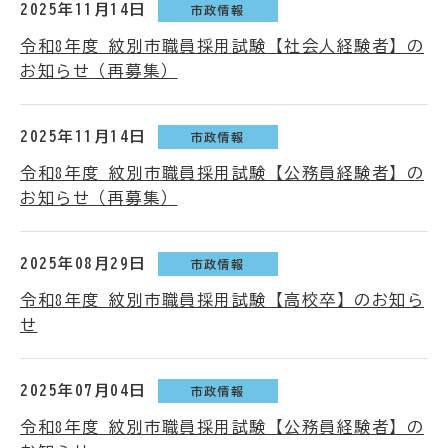
2025年11月14日
市政情報
令和8年度 紋別市職員採用試験【社会人経験者】の
お知らせ（再募集）
2025年11月14日
市政情報
令和8年度 紋別市職員採用試験【公務員経験者】の
お知らせ（再募集）
2025年08月29日
市政情報
令和8年度 紋別市職員採用試験【高校卒】のお知ら
せ
2025年07月04日
市政情報
令和8年度 紋別市職員採用試験【公務員経験者】の