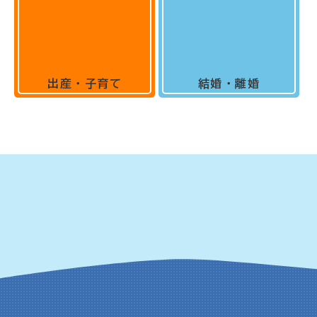
出産・子育て
結婚・離婚