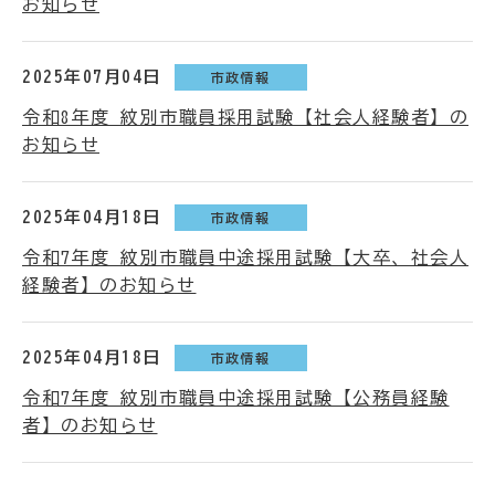
お知らせ
2025年07月04日
市政情報
令和8年度 紋別市職員採用試験【社会人経験者】の
お知らせ
2025年04月18日
市政情報
令和7年度 紋別市職員中途採用試験【大卒、社会人
経験者】のお知らせ
2025年04月18日
市政情報
令和7年度 紋別市職員中途採用試験【公務員経験
者】のお知らせ