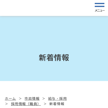
メニュー
新着情報
ホーム
市政情報
給与・採用
採用情報（職員）
新着情報