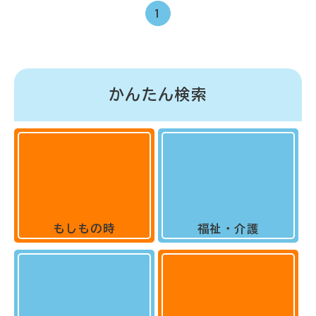
1
かんたん検索
もしもの時
福祉・介護