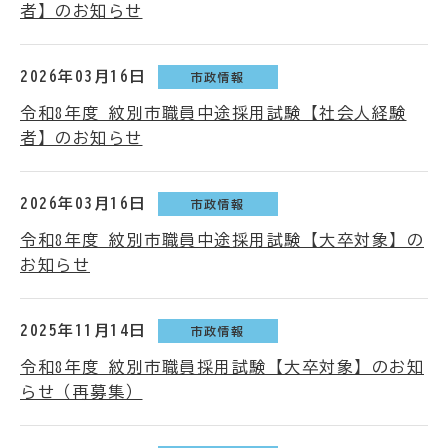
者】のお知らせ
2026年03月16日
市政情報
令和8年度 紋別市職員中途採用試験【社会人経験
者】のお知らせ
2026年03月16日
市政情報
令和8年度 紋別市職員中途採用試験【大卒対象】の
お知らせ
2025年11月14日
市政情報
令和8年度 紋別市職員採用試験【大卒対象】のお知
らせ（再募集）