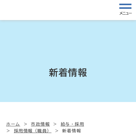
メニュー
新着情報
ホーム
市政情報
給与・採用
採用情報（職員）
新着情報