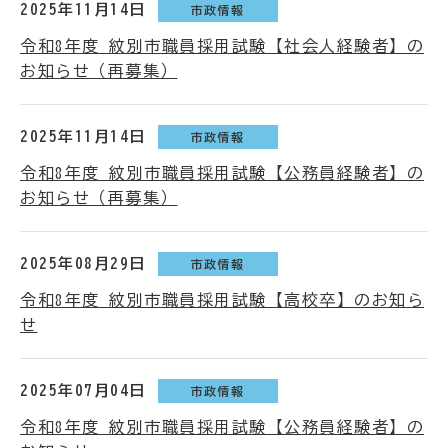
2025年11月14日
市政情報
令和8年度 紋別市職員採用試験【社会人経験者】の
お知らせ（再募集）
2025年11月14日
市政情報
令和8年度 紋別市職員採用試験【公務員経験者】の
お知らせ（再募集）
2025年08月29日
市政情報
令和8年度 紋別市職員採用試験【高校卒】のお知ら
せ
2025年07月04日
市政情報
令和8年度 紋別市職員採用試験【公務員経験者】の