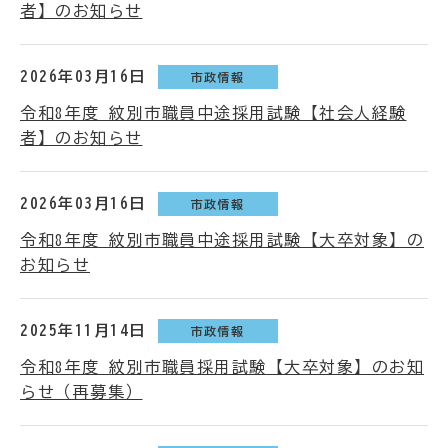
者】のお知らせ
2026年03月16日
市政情報
令和8年度 紋別市職員中途採用試験【社会人経験
者】のお知らせ
2026年03月16日
市政情報
令和8年度 紋別市職員中途採用試験【大卒対象】の
お知らせ
2025年11月14日
市政情報
令和8年度 紋別市職員採用試験【大卒対象】のお知
らせ（再募集）