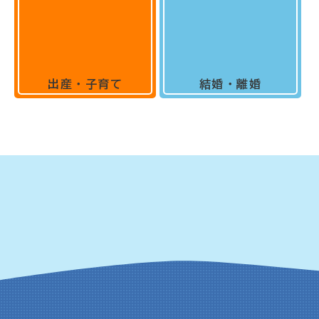
出産・子育て
結婚・離婚