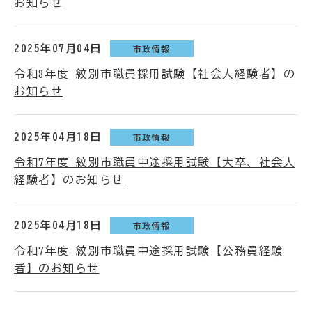
お知らせ
2025年07月04日
市政情報
令和8年度 紋別市職員採用試験【社会人経験者】の
お知らせ
2025年04月18日
市政情報
令和7年度 紋別市職員中途採用試験【大卒、社会人
経験者】のお知らせ
2025年04月18日
市政情報
令和7年度 紋別市職員中途採用試験【公務員経験
者】のお知らせ