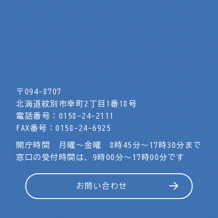
〒094-8707
北海道紋別市幸町2丁目1番18号
電話番号：0158-24-2111
FAX番号：0158-24-6925
開庁時間 月曜～金曜 8時45分～17時30分まで
窓口の受付時間は、9時00分～17時00分です
お問い合わせ