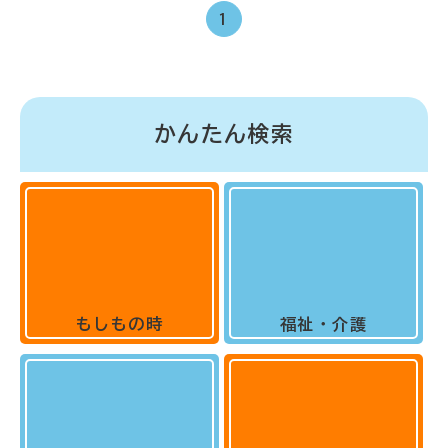
1
かんたん検索
もしもの時
福祉・介護