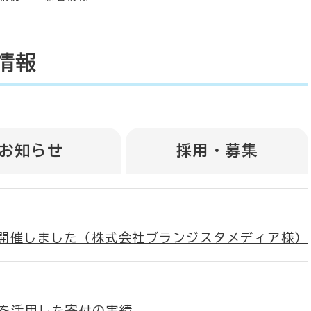
情報
お知らせ
採用・募集
開催しました（株式会社ブランジスタメディア様）
)を活用した寄付の実績