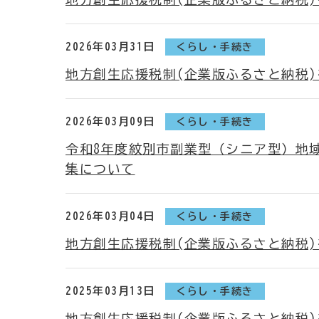
2026年03月31日
くらし・手続き
地方創生応援税制(企業版ふるさと納税
2026年03月09日
くらし・手続き
令和8年度紋別市副業型（シニア型）地
集について
2026年03月04日
くらし・手続き
地方創生応援税制(企業版ふるさと納税
2025年03月13日
くらし・手続き
地方創生応援税制(企業版ふるさと納税