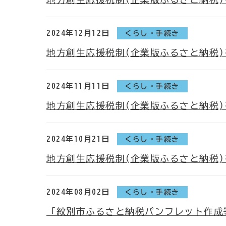
2024年12月12日
くらし・手続き
地方創生応援税制(企業版ふるさと納税
2024年11月11日
くらし・手続き
地方創生応援税制(企業版ふるさと納税
2024年10月21日
くらし・手続き
地方創生応援税制(企業版ふるさと納税
2024年08月02日
くらし・手続き
「紋別市ふるさと納税パンフレット作成