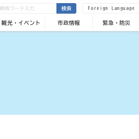
Foreign Language
検索
観光・イベント
市政情報
緊急・防災