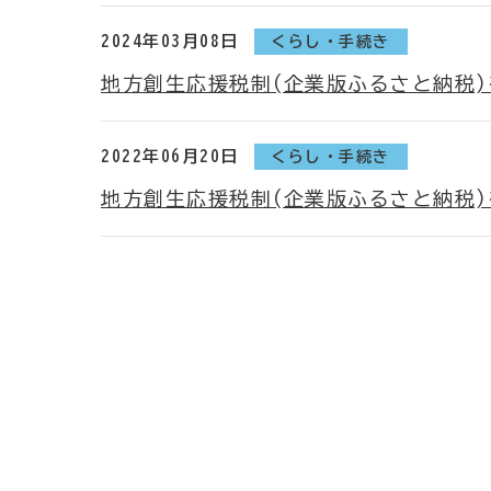
2024年03月08日
くらし・手続き
地方創生応援税制(企業版ふるさと納税
2022年06月20日
くらし・手続き
地方創生応援税制(企業版ふるさと納税