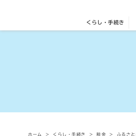
くらし・手続き
ホーム
くらし・手続き
税金
ふるさと