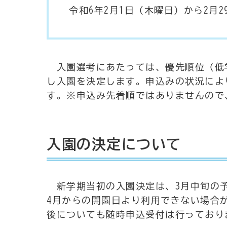
令和6年2月1日（木曜日）から2月
入園選考にあたっては、優先順位（低
し入園を決定します。申込みの状況によ
す。※申込み先着順ではありませんので
入園の決定について
新学期当初の入園決定は、3月中旬の予
4月からの開園日より利用できない場合
後についても随時申込受付は行っており