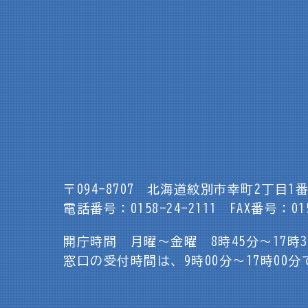
〒094-8707
北海道紋別市幸町2丁目1番
電話番号：0158-24-2111
FAX番号：015
開庁時間 月曜～金曜 8時45分～17時
窓口の受付時間は、9時00分～17時00分