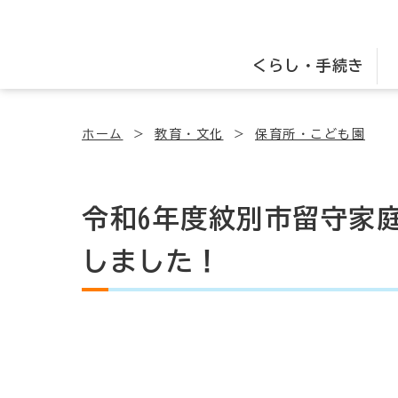
くらし・手続き
ホーム
教育・文化
保育所・こども園
令和6年度紋別市留守家
しました！