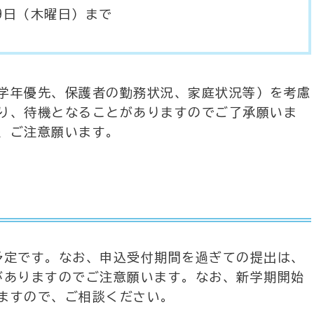
29日（木曜日）まで
学年優先、保護者の勤務状況、家庭状況等）を考慮
り、待機となることがありますのでご了承願いま
、ご注意願います。
定です。なお、申込受付期間を過ぎての提出は、
がありますのでご注意願います。なお、新学期開始
ますので、ご相談ください。