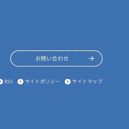
お問い合わせ
RSS
サイトポリシー
サイトマップ