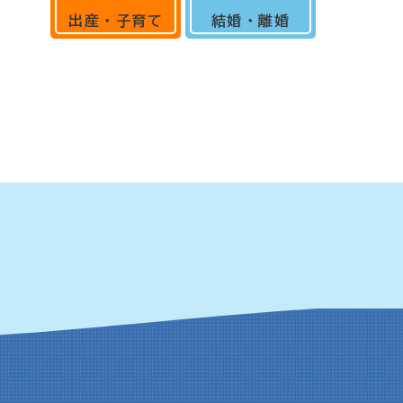
出産・子育て
結婚・離婚