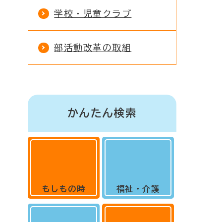
学校・児童クラブ
部活動改革の取組
かんたん検索
もしもの時
福祉・介護