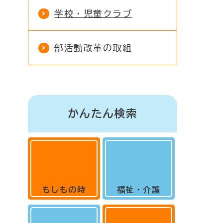
学校・児童クラブ
部活動改革の取組
かんたん検索
もしもの時
福祉・介護