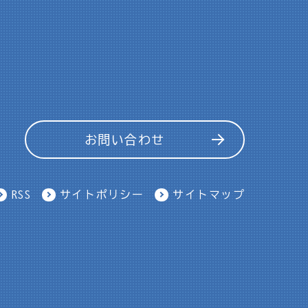
お問い合わせ
RSS
サイトポリシー
サイトマップ