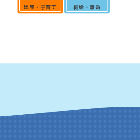
出産・子育て
結婚・離婚