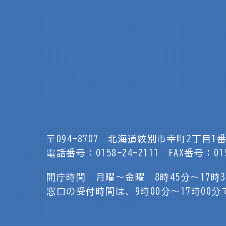
〒094-8707
北海道紋別市幸町2丁目1番
電話番号：0158-24-2111
FAX番号：015
開庁時間 月曜～金曜 8時45分～17時
窓口の受付時間は、9時00分～17時00分