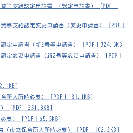
費等支給認定申請書 （認定申請書） [PDF｜
費等支給認定変更申請書（変更申請書） [PDF｜
申請書（新2号等申請書） [PDF｜324.5KB]
認定変更申請書（新2号等変更申請書） [PDF｜
.1KB]
入所時必要） [PDF｜131.1KB]
PDF｜331.8KB]
 [PDF｜65.5KB]
市立保育所入所時必要） [PDF｜102.2KB]