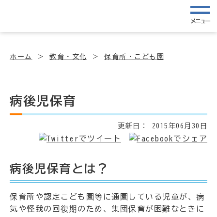
メニュー
ホーム
教育・文化
保育所・こども園
病後児保育
更新日：
2015年06月30日
病後児保育とは？
保育所や認定こども園等に通園している児童が、病
気や怪我の回復期のため、集団保育が困難なときに