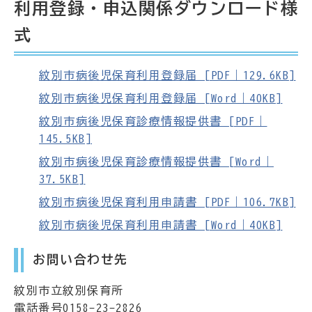
利用登録・申込関係ダウンロード様
式
紋別市病後児保育利用登録届 [PDF｜129.6KB]
紋別市病後児保育利用登録届 [Word｜40KB]
紋別市病後児保育診療情報提供書 [PDF｜
145.5KB]
紋別市病後児保育診療情報提供書 [Word｜
37.5KB]
紋別市病後児保育利用申請書 [PDF｜106.7KB]
紋別市病後児保育利用申請書 [Word｜40KB]
お問い合わせ先
紋別市立紋別保育所
電話番号0158-23-2826