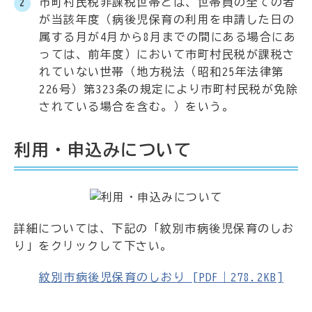
市町村民税非課税世帯とは、世帯員の全ての者
が当該年度（病後児保育の利用を申請した日の
属する月が4月から8月までの間にある場合にあ
っては、前年度）において市町村民税が課税さ
れていない世帯（地方税法（昭和25年法律第
226号）第323条の規定により市町村民税が免除
されている場合を含む。）をいう。
利用・申込みについて
詳細については、下記の「紋別市病後児保育のしお
り」をクリックして下さい。
紋別市病後児保育のしおり [PDF｜278.2KB]