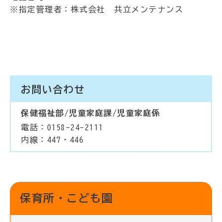
※指定管理者：株式会社 共立メンテナンス
お問い合わせ
保健福祉部/児童家庭課/児童家庭係
電話：0158-24-2111
内線：447・446
保育所・こども園