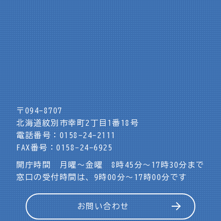
〒094-8707
北海道紋別市幸町2丁目1番18号
電話番号：0158-24-2111
FAX番号：0158-24-6925
開庁時間 月曜～金曜 8時45分～17時30分まで
窓口の受付時間は、9時00分～17時00分です
お問い合わせ