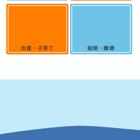
出産・子育て
結婚・離婚