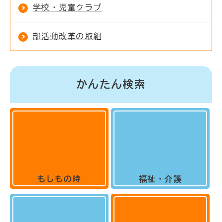
学校・児童クラブ
部活動改革の取組
かんたん検索
もしもの時
福祉・介護