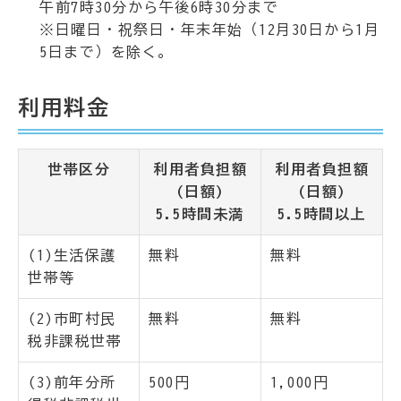
午前7時30分から午後6時30分まで
※日曜日・祝祭日・年末年始（12月30日から1月
5日まで）を除く。
利用料金
世帯区分
利用者負担額
利用者負担額
(日額)
(日額)
5.5時間未満
5.5時間以上
(1)生活保護
無料
無料
世帯等
(2)市町村民
無料
無料
税非課税世帯
(3)前年分所
500円
1,000円