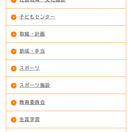
子どもセンター
取組・計画
助成・手当
スポーツ
スポーツ施設
教育委員会
生涯学習