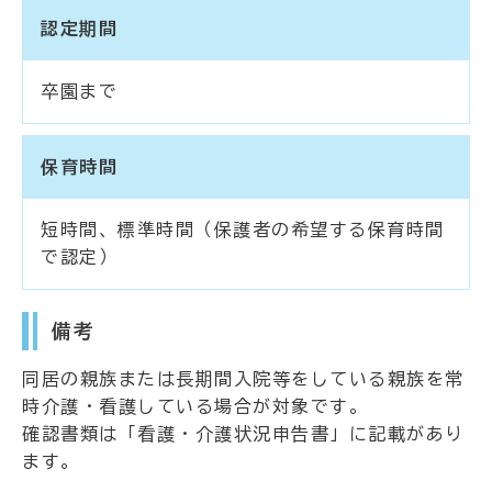
認定期間
卒園まで
保育時間
短時間、標準時間（保護者の希望する保育時間
で認定）
備考
同居の親族または長期間入院等をしている親族を常
時介護・看護している場合が対象です。
確認書類は「看護・介護状況申告書」に記載があり
ます。