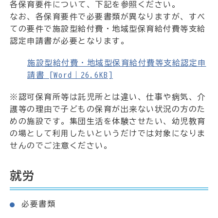
各保育要件について、下記を参照ください。
なお、各保育要件で必要書類が異なりますが、すべ
ての要件で施設型給付費・地域型保育給付費等支給
認定申請書が必要となります。
施設型給付費・地域型保育給付費等支給認定申
請書 [Word｜26.6KB]
※認可保育所等は託児所とは違い、仕事や病気、介
護等の理由で子どもの保育が出来ない状況の方のた
めの施設です。集団生活を体験させたい、幼児教育
の場として利用したいというだけでは対象になりま
せんのでご注意ください。
就労
必要書類