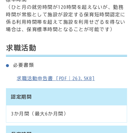
（ひと月の就労時間が120時間を超えないが、勤務
時間が常態として施設が設定する保育短時間認定に
係る利用時間帯を超えて施設を利用せざるを得ない
場合は、保育標準時間となることが可能です）
求職活動
必要書類
求職活動申告書 [PDF｜263.5KB]
認定期間
3か月間（最大6か月間）