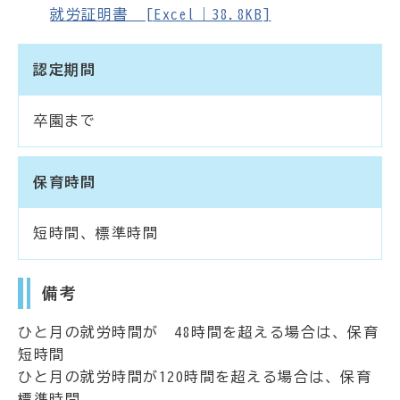
就労証明書 [Excel｜38.8KB]
認定期間
卒園まで
保育時間
短時間、標準時間
備考
ひと月の就労時間が 48時間を超える場合は、保育
短時間
ひと月の就労時間が120時間を超える場合は、保育
標準時間