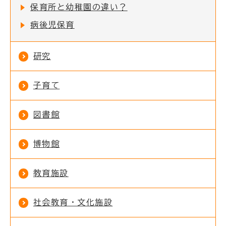
保育所と幼稚園の違い？
病後児保育
研究
子育て
図書館
博物館
教育施設
社会教育・文化施設