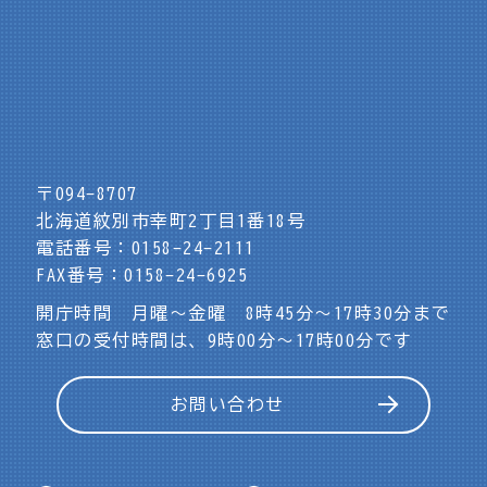
〒094-8707
北海道紋別市幸町2丁目1番18号
電話番号：0158-24-2111
FAX番号：0158-24-6925
開庁時間 月曜～金曜 8時45分～17時30分まで
窓口の受付時間は、9時00分～17時00分です
お問い合わせ