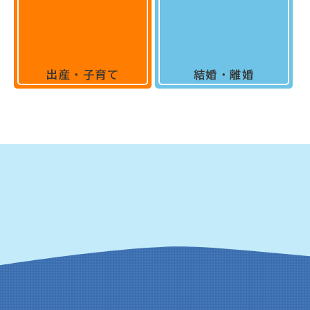
出産・子育て
結婚・離婚