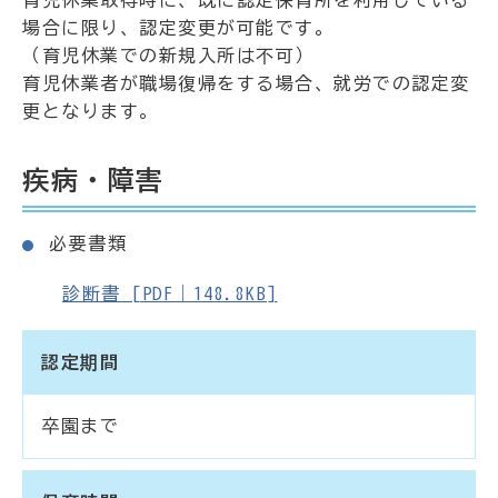
場合に限り、認定変更が可能です。
（育児休業での新規入所は不可）
育児休業者が職場復帰をする場合、就労での認定変
更となります。
疾病・障害
必要書類
診断書 [PDF｜148.8KB]
認定期間
卒園まで