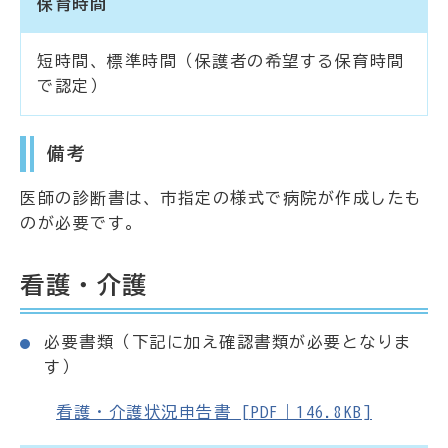
保育時間
短時間、標準時間（保護者の希望する保育時間
で認定）
備考
医師の診断書は、市指定の様式で病院が作成したも
のが必要です。
看護・介護
必要書類（下記に加え確認書類が必要となりま
す）
看護・介護状況申告書 [PDF｜146.8KB]