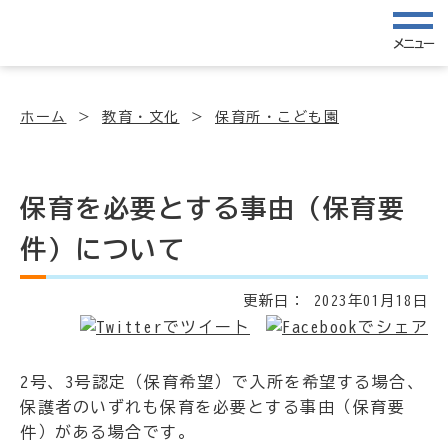
メニュー
ホーム
教育・文化
保育所・こども園
保育を必要とする事由（保育要
件）について
更新日：
2023年01月18日
2号、3号認定（保育希望）で入所を希望する場合、
保護者のいずれも保育を必要とする事由（保育要
件）がある場合です。