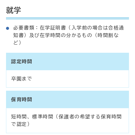
就学
必要書類：在学証明書（入学前の場合は合格通
知書）及び在学時間の分かるもの（時間割な
ど）
認定時間
卒園まで
保育時間
短時間、標準時間（保護者の希望する保育時間
で認定）