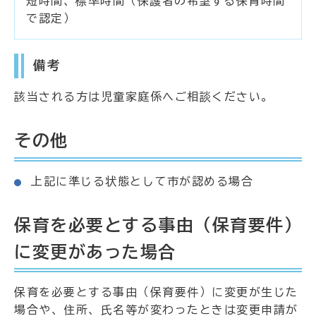
短時間、標準時間（保護者の希望する保育時間
で認定）
備考
該当される方は児童家庭係へご相談ください。
その他
上記に準じる状態として市が認める場合
保育を必要とする事由（保育要件）
に変更があった場合
保育を必要とする事由（保育要件）に変更が生じた
場合や、住所、氏名等が変わったときは変更申請が