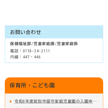
お問い合わせ
保健福祉部/児童家庭課/児童家庭係
電話：0158-24-2111
内線：447・446
保育所・こども園
令和8年度紋別市留守家庭児童園の入園申込受付を開始しました！