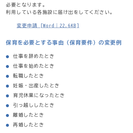
必要となります。
利用している各施設に届け出をしてください。
変更申請 [Word｜22.6KB]
保育を必要とする事由（保育要件）の変更例
仕事を辞めたとき
仕事を始めたとき
転職したとき
妊娠・出産したとき
育児休業になったとき
引っ越ししたとき
離婚したとき
再婚したとき