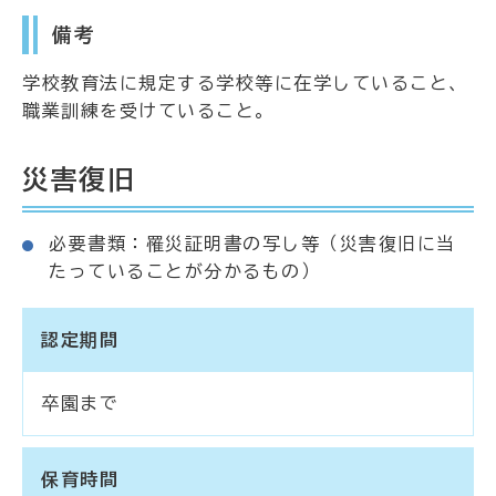
備考
学校教育法に規定する学校等に在学していること、
職業訓練を受けていること。
災害復旧
必要書類：罹災証明書の写し等（災害復旧に当
たっていることが分かるもの）
認定期間
卒園まで
保育時間