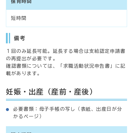
保育時間
短時間
備考
１回のみ延長可能。延長する場合は支給認定申請書
の再提出が必要です。
確認書類については、「求職活動状況申告書」に記
載があります。
妊娠・出産（産前・産後）
必要書類：母子手帳の写し（表紙、出産日が分
かるページ）