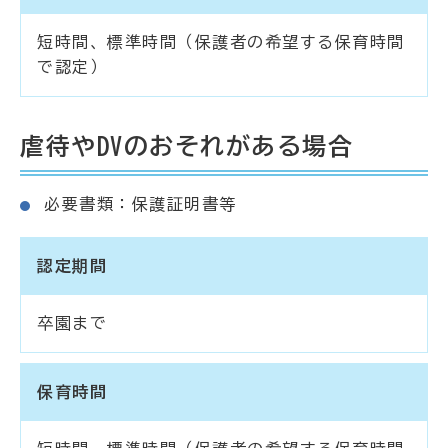
短時間、標準時間（保護者の希望する保育時間
で認定）
虐待やDVのおそれがある場合
必要書類：保護証明書等
認定期間
卒園まで
保育時間