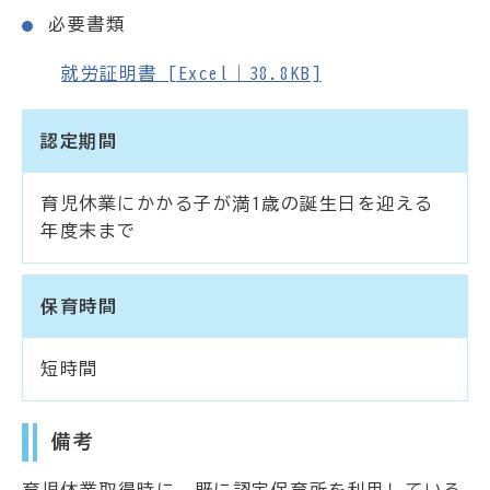
必要書類
就労証明書 [Excel｜38.8KB]
認定期間
育児休業にかかる子が満1歳の誕生日を迎える
年度末まで
保育時間
短時間
備考
育児休業取得時に、既に認定保育所を利用している