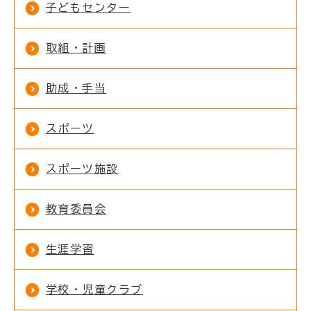
子どもセンター
取組・計画
助成・手当
スポーツ
スポーツ施設
教育委員会
生涯学習
学校・児童クラブ