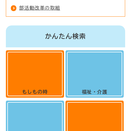
部活動改革の取組
かんたん検索
もしもの時
福祉・介護