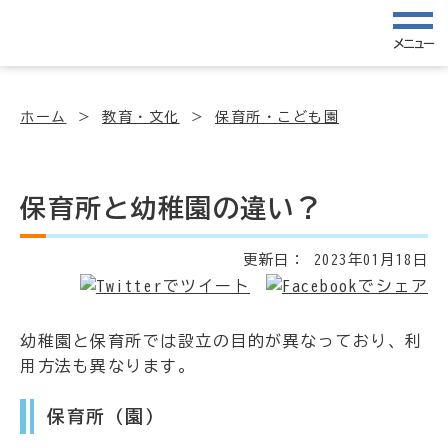
メニュー
ホーム
教育・文化
保育所・こども園
保育所と幼稚園の違い？
更新日：
2023年01月18日
幼稚園と保育所では設立の目的が異なっており、利
用方法も異なります。
保育所（園）