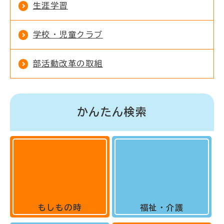
生涯学習
学校・児童クラブ
部活動改革の取組
かんたん検索
もしもの時
福祉・介護