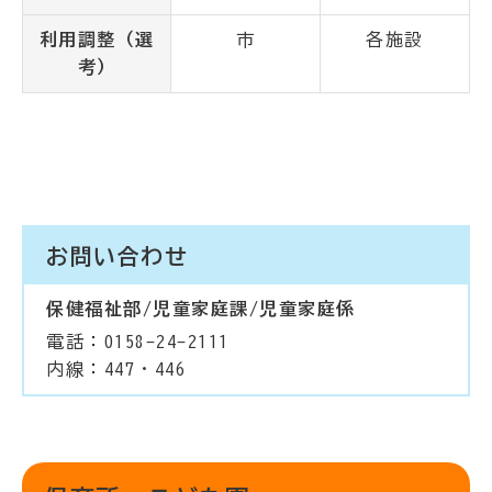
利用調整（選
市
各施設
考）
お問い合わせ
保健福祉部/児童家庭課/児童家庭係
電話：0158-24-2111
内線：447・446