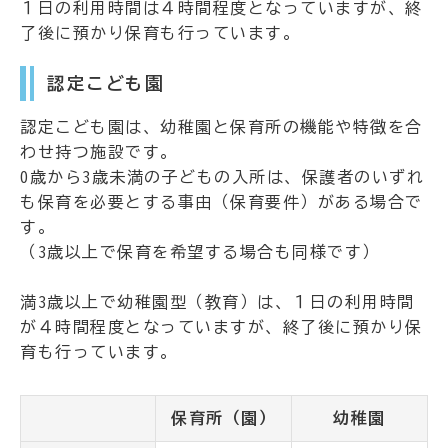
１日の利用時間は４時間程度となっていますが、終
了後に預かり保育も行っています。
認定こども園
認定こども園は、幼稚園と保育所の機能や特徴を合
わせ持つ施設です。
0歳から3歳未満の子どもの入所は、保護者のいずれ
も保育を必要とする事由（保育要件）がある場合で
す。
（3歳以上で保育を希望する場合も同様です）
満3歳以上で幼稚園型（教育）は、１日の利用時間
が４時間程度となっていますが、終了後に預かり保
育も行っています。
保育所（園）
幼稚園