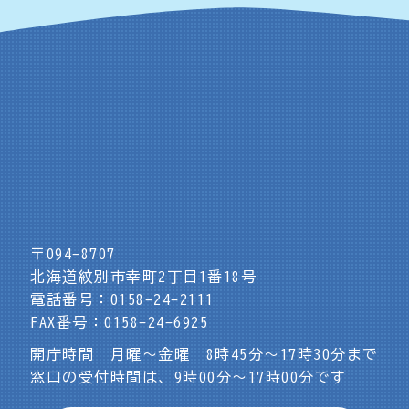
〒094-8707
北海道紋別市幸町2丁目1番18号
電話番号：0158-24-2111
FAX番号：0158-24-6925
開庁時間 月曜～金曜 8時45分～17時30分まで
窓口の受付時間は、9時00分～17時00分です