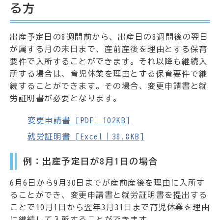
る方
出産予定日の8週間前から、出産日の8週間後の翌日
が属する月の末日まで、産前産後を理由とする保育
要件で入所することができます。それ以降も継続入
所する場合は、育児休業を理由とする保育要件で継
続することができます。その場合、変更申請書と就
労証明書が必要となります。
変更申請書 [PDF｜102KB]
就労証明書 [Excel｜38.8KB]
例：出産予定日が8月1日の場合
6月6日から9月30日までが産前産後を理由に入所す
ることができ、変更申請書と就労証明書を提出する
ことで10月1日から翌年3月31日まで育児休業を理由
に継続して入所することができます。