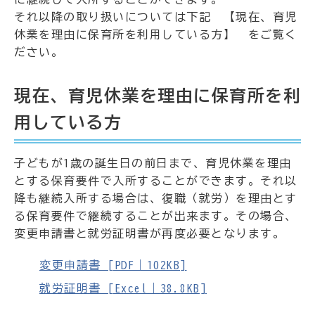
それ以降の取り扱いについては下記 【現在、育児
休業を理由に保育所を利用している方】 をご覧く
ださい。
現在、育児休業を理由に保育所を利
用している方
子どもが1歳の誕生日の前日まで、育児休業を理由
とする保育要件で入所することができます。それ以
降も継続入所する場合は、復職（就労）を理由とす
る保育要件で継続することが出来ます。その場合、
変更申請書と就労証明書が再度必要となります。
変更申請書 [PDF｜102KB]
就労証明書 [Excel｜38.8KB]