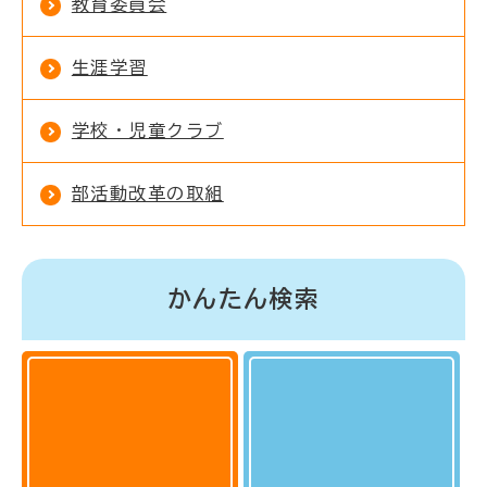
教育委員会
生涯学習
学校・児童クラブ
部活動改革の取組
かんたん検索