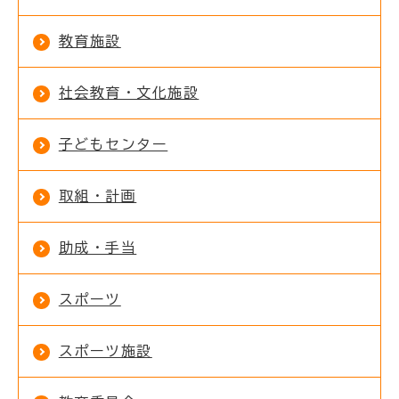
教育施設
社会教育・文化施設
子どもセンター
取組・計画
助成・手当
スポーツ
スポーツ施設