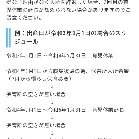
得ない理由がなく入所を辞退した場合、2回目の育
児休業の延長が認められない場合がありますのでご
留意ください。
例：出産日が令和3年8月1日の場合のスケ
ジュール
令和3年8月1日～令和4年7月31日 育児休業
令和4年8月1日から職場復帰の為、保育所入所希望
（7月から慣らし保育必要）
↓
保育所の空きが無い場合
↓
令和4年8月1日～令和5年1月31日 育児休業延長
↓
保育所の空きが無い場合
↓