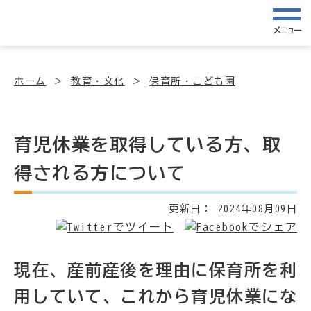
メニュー
ホーム
教育・文化
保育所・こども園
育児休業を取得している方、取
得される方について
更新日：
2024年08月09日
現在、産前産後を理由に保育所を利
用していて、これから育児休業にな