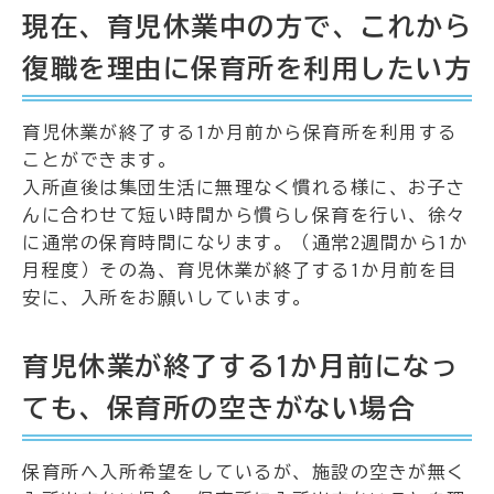
現在、育児休業中の方で、これから
復職を理由に保育所を利用したい方
育児休業が終了する1か月前から保育所を利用する
ことができます。
入所直後は集団生活に無理なく慣れる様に、お子さ
んに合わせて短い時間から慣らし保育を行い、徐々
に通常の保育時間になります。（通常2週間から1か
月程度）その為、育児休業が終了する1か月前を目
安に、入所をお願いしています。
育児休業が終了する1か月前になっ
ても、保育所の空きがない場合
保育所へ入所希望をしているが、施設の空きが無く