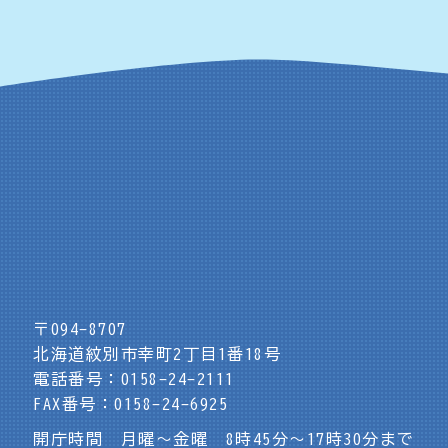
〒094-8707
北海道紋別市幸町2丁目1番18号
電話番号：0158-24-2111
FAX番号：0158-24-6925
開庁時間 月曜～金曜 8時45分～17時30分まで