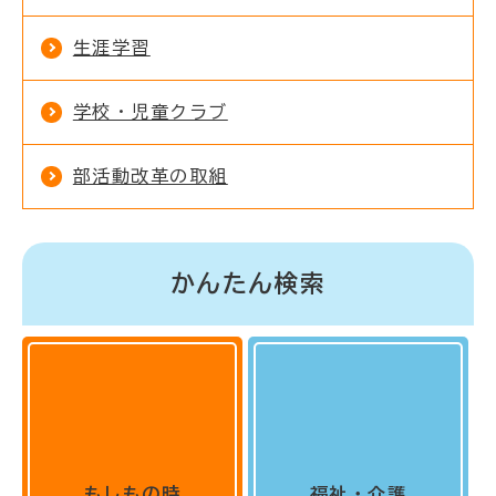
生涯学習
学校・児童クラブ
部活動改革の取組
かんたん検索
もしもの時
福祉・介護