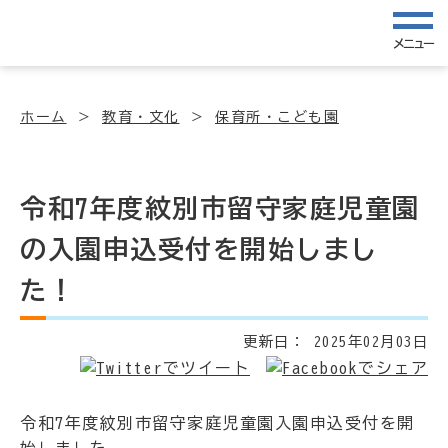
メニュー
ホーム
教育・文化
保育所・こども園
令和7年度紋別市留守家庭児童園
の入園申込受付を開始しまし
た！
更新日：
2025年02月03日
令和7年度紋別市留守家庭児童園入園申込受付を開