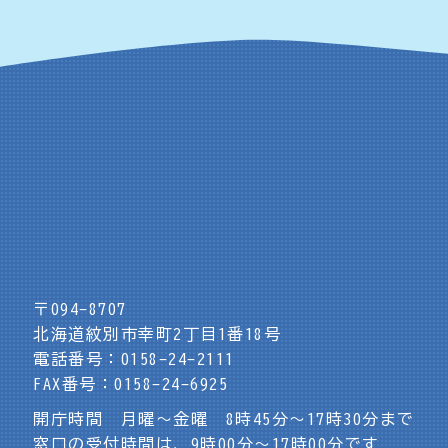
〒094-8707
北海道紋別市幸町2丁目1番18号
電話番号：0158-24-2111
FAX番号：0158-24-6925
開庁時間 月曜～金曜 8時45分～17時30分まで
窓口の受付時間は、9時00分～17時00分です