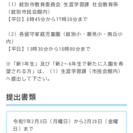
（1）紋別市教育委員会 生涯学習課 社会教育係
（紋別市民会館内）
【平日】8時45分から17時30分まで
（2）各留守家庭児童園（紋別小・潮見小・南丘小
内）
【平日】13時30分から18時00分まで
※「新1年生」及び「新2～6年生で新たに入園を希
望される方」は、（1）生涯学習課（市民会館内）
へ提出して下さい。
提出書類
令和7年2月3日（月曜日）から2月28日（金曜
日）まで