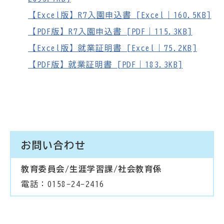
【Excel版】R7入園申込書 [Excel｜160.5KB]
【PDF版】R7入園申込書 [PDF｜115.3KB]
【Excel版】就業証明書 [Excel｜75.2KB]
【PDF版】就業証明書 [PDF｜183.3KB]
お問い合わせ
教育委員会/生涯学習課/社会教育係
電話：0158-24-2416