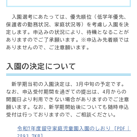
入園選考にあたっては、優先順位（低学年優先、
保護者の勤務状況、家庭状況等）を考慮し入園を決
定します。申込みの状況により、待機となることが
ありますのでご了承願います。※申込み先着順では
ありませんので、ご注意願います。
入園の決定について
新学期当初の入園決定は、3月中旬の予定です。
なお、申込受付期間を過ぎての提出は、4月からの
開園日より利用できない場合がありますのでご注意
願います。なお、新学期開始後についても随時申込
受付は行っておりますので、ご相談ください。
令和7年度留守家庭児童園入園のしおり [PDF｜
2893.7KB]