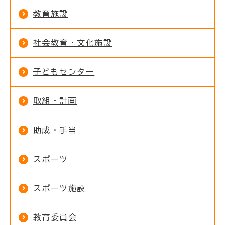
教育施設
社会教育・文化施設
子どもセンター
取組・計画
助成・手当
スポーツ
スポーツ施設
教育委員会