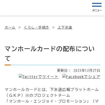
メニュー
ホーム
くらし・手続き
上下水道
マンホールカードの配布につい
て
更新日：
2023年12月27日
マンホールカードとは、下水道広報プラットホーム
（ＧＫＰ）※のプロジェクトチーム
「マンホール・エンジョイ・プロモーション」（マ