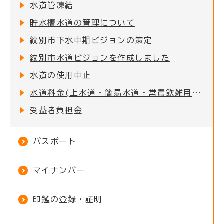
水道管凍結
貯水槽水道の管理について
紋別市下水中期ビジョンの策定
紋別市水道ビジョンを作成しました
水道の使用中止
水道料金(上水道・簡易水道・営農飲雑用水道)・下水道使用料の消費税率改定に関する経過措置のお知らせ
受益者負担金
パスポート
マイナンバー
印鑑の登録・証明