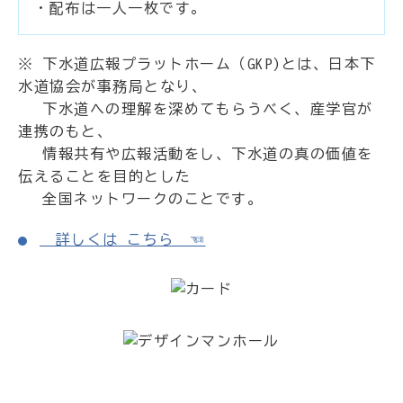
・配布は一人一枚です。
※ 下水道広報プラットホーム（GKP)とは、日本下
水道協会が事務局となり、
下水道への理解を深めてもらうべく、産学官が
連携のもと、
情報共有や広報活動をし、下水道の真の価値を
伝えることを目的とした
全国ネットワークのことです。
詳しくは こちら ☜