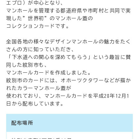
エプロ）が中心となり、
マンホールを管理する都道府県や市町村と共同で実
現した”世界初”のマンホール蓋の
コレクションカードです。
全国各地の様々なデザインマンホールの魅力をたく
さんの方に知っていただき、
「下水道への関心を深めてもらう」という趣旨に賛
同した紋別市も、
マンホールカードを作成しました。
紋別市のカードには、オホーツクタワーなどが描か
れたカラーマンホール蓋が
使われており、マンホールカードを平成28年12月1
日から配布しています。
配布場所