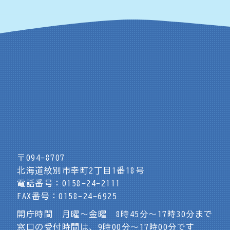
〒094-8707
北海道紋別市幸町2丁目1番18号
電話番号：0158-24-2111
FAX番号：0158-24-6925
開庁時間 月曜～金曜 8時45分～17時30分まで
窓口の受付時間は、9時00分～17時00分です