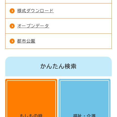
様式ダウンロード
オープンデータ
都市公園
かんたん検索
もしもの時
福祉・介護