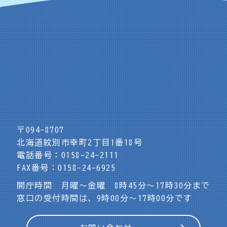
〒094-8707
北海道紋別市幸町2丁目1番18号
電話番号：0158-24-2111
FAX番号：0158-24-6925
開庁時間 月曜～金曜 8時45分～17時30分まで
窓口の受付時間は、9時00分～17時00分です