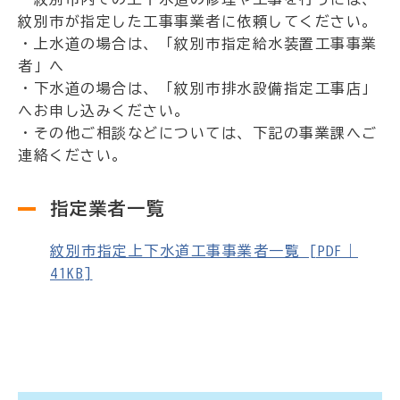
紋別市が指定した工事事業者に依頼してください。
・上水道の場合は、「紋別市指定給水装置工事事業
者」へ
・下水道の場合は、「紋別市排水設備指定工事店」
へお申し込みください。
・その他ご相談などについては、下記の事業課へご
連絡ください。
指定業者一覧
紋別市指定上下水道工事事業者一覧 [PDF｜
41KB]