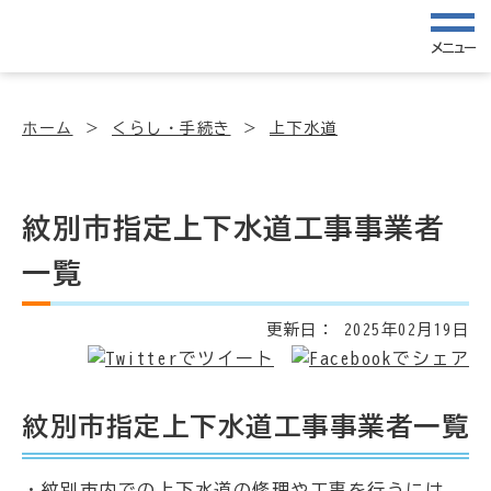
メニュー
ホーム
くらし・手続き
上下水道
紋別市指定上下水道工事事業者
一覧
更新日：
2025年02月19日
紋別市指定上下水道工事事業者一覧
・紋別市内での上下水道の修理や工事を行うには、