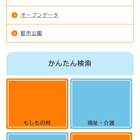
オープンデータ
都市公園
かんたん検索
もしもの時
福祉・介護