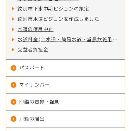
紋別市下水中期ビジョンの策定
紋別市水道ビジョンを作成しました
水道の使用中止
水道料金(上水道・簡易水道・営農飲雑用水道)・下水道使用料の消費税率改定に関する経過措置のお知らせ
受益者負担金
パスポート
マイナンバー
印鑑の登録・証明
戸籍の届出