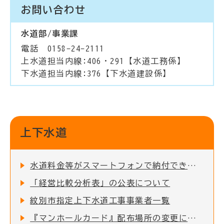
お問い合わせ
水道部/事業課
電話 0158-24-2111
上水道担当内線:406・291【水道工務係】
下水道担当内線:376【下水道建設係】
上下水道
水道料金等がスマートフォンで納付できます
「経営比較分析表」の公表について
紋別市指定上下水道工事事業者一覧
『マンホールカード』配布場所の変更について