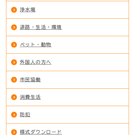
浄水場
道路・生活・環境
ペット・動物
外国人の方へ
市民協働
消費生活
防犯
様式ダウンロード