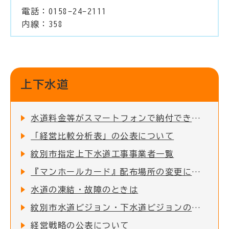
電話：0158-24-2111
内線：358
上下水道
水道料金等がスマートフォンで納付できます
「経営比較分析表」の公表について
紋別市指定上下水道工事事業者一覧
『マンホールカード』配布場所の変更について
水道の凍結・故障のときは
紋別市水道ビジョン・下水道ビジョンの改定について
経営戦略の公表について