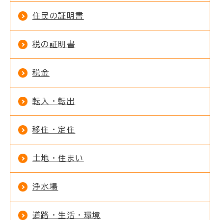
住民の証明書
税の証明書
税金
転入・転出
移住・定住
土地・住まい
浄水場
道路・生活・環境