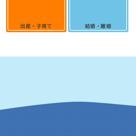
出産・子育て
結婚・離婚