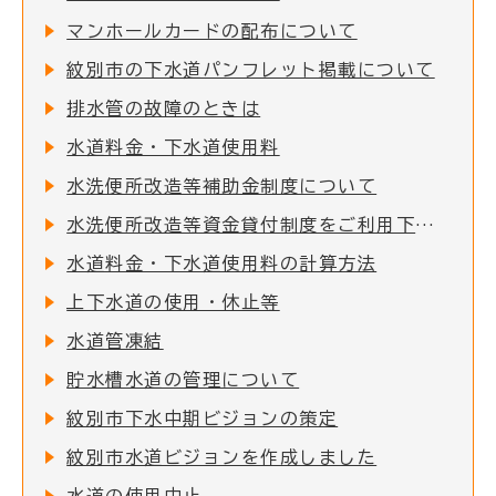
マンホールカードの配布について
紋別市の下水道パンフレット掲載について
排水管の故障のときは
水道料金・下水道使用料
水洗便所改造等補助金制度について
水洗便所改造等資金貸付制度をご利用下さい
水道料金・下水道使用料の計算方法
上下水道の使用・休止等
水道管凍結
貯水槽水道の管理について
紋別市下水中期ビジョンの策定
紋別市水道ビジョンを作成しました
水道の使用中止