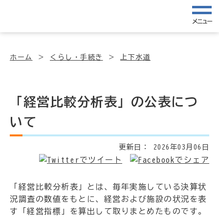
メニュー
ホーム
くらし・手続き
上下水道
「経営比較分析表」の公表につ
いて
更新日：
2026年03月06日
「経営比較分析表」とは、毎年実施している決算状
況調査の数値をもとに、経営および施設の状況を表
す「経営指標」を算出して取りまとめたものです。