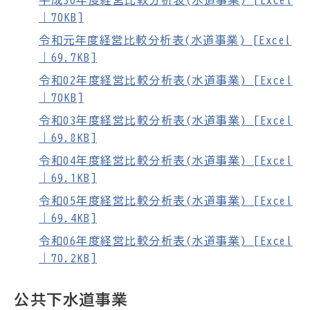
｜70KB]
令和元年度経営比較分析表(水道事業) [Excel
｜69.7KB]
令和02年度経営比較分析表(水道事業) [Excel
｜70KB]
令和03年度経営比較分析表(水道事業) [Excel
｜69.8KB]
令和04年度経営比較分析表(水道事業) [Excel
｜69.1KB]
令和05年度経営比較分析表(水道事業) [Excel
｜69.4KB]
令和06年度経営比較分析表(水道事業) [Excel
｜70.2KB]
公共下水道事業