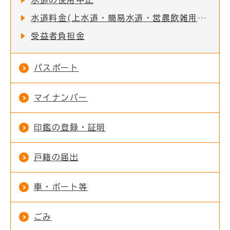
水道料金(上水道・簡易水道・営農飲雑用水道)・下水道使用料の消費税率改定に関する経過措置のお知らせ
受益者負担金
パスポート
マイナンバー
印鑑の登録・証明
戸籍の届出
車・ボート等
ごみ