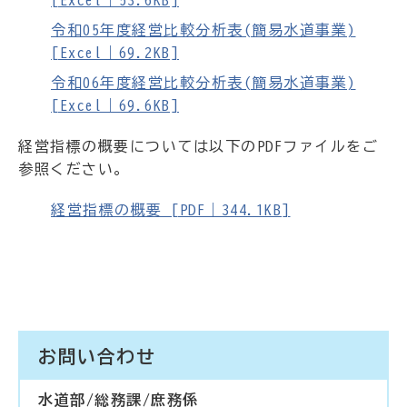
[Excel｜53.6KB]
令和05年度経営比較分析表(簡易水道事業)
[Excel｜69.2KB]
令和06年度経営比較分析表(簡易水道事業)
[Excel｜69.6KB]
経営指標の概要については以下のPDFファイルをご
参照ください。
経営指標の概要 [PDF｜344.1KB]
お問い合わせ
水道部/総務課/庶務係