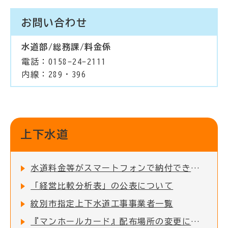
お問い合わせ
水道部/総務課/料金係
電話：0158-24-2111
内線：289・396
上下水道
水道料金等がスマートフォンで納付できます
「経営比較分析表」の公表について
紋別市指定上下水道工事事業者一覧
『マンホールカード』配布場所の変更について