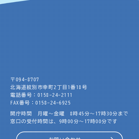
〒094-8707
北海道紋別市幸町2丁目1番18号
電話番号：0158-24-2111
FAX番号：0158-24-6925
開庁時間 月曜～金曜 8時45分～17時30分まで
窓口の受付時間は、9時00分～17時00分です