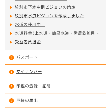
紋別市下水中期ビジョンの策定
紋別市水道ビジョンを作成しました
水道の使用中止
水道料金(上水道・簡易水道・営農飲雑用水道)・下水道使用料の消費税率改定に関する経過措置のお知らせ
受益者負担金
パスポート
マイナンバー
印鑑の登録・証明
戸籍の届出