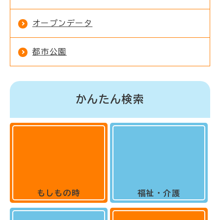
オープンデータ
都市公園
かんたん検索
もしもの時
福祉・介護