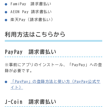
FamiPay 請求書払い
AEON Pay 請求書払い
楽天Pay（請求書払い）
利用方法はこちらから
PayPay 請求書払い
※事前にアプリのインストール、「PayPay」への登
録が必要です。
「PayPay」の登録方法と使い方（PayPay公式サ
イト）
J-Coin 請求書払い