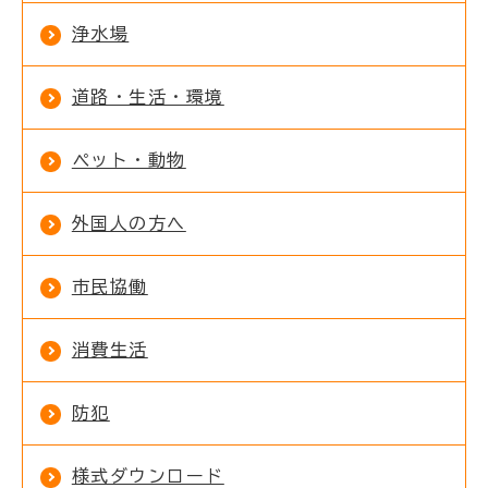
浄水場
道路・生活・環境
ペット・動物
外国人の方へ
市民協働
消費生活
防犯
様式ダウンロード