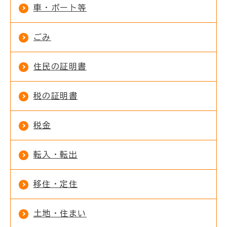
車・ボート等
ごみ
住民の証明書
税の証明書
税金
転入・転出
移住・定住
土地・住まい