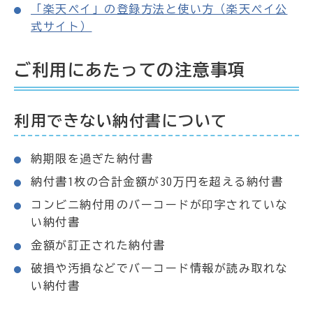
「楽天ペイ」の登録方法と使い方（楽天ペイ公
式サイト）
ご利用にあたっての注意事項
利用できない納付書について
納期限を過ぎた納付書
納付書1枚の合計金額が30万円を超える納付書
コンビニ納付用のバーコードが印字されていな
い納付書
金額が訂正された納付書
破損や汚損などでバーコード情報が読み取れな
い納付書