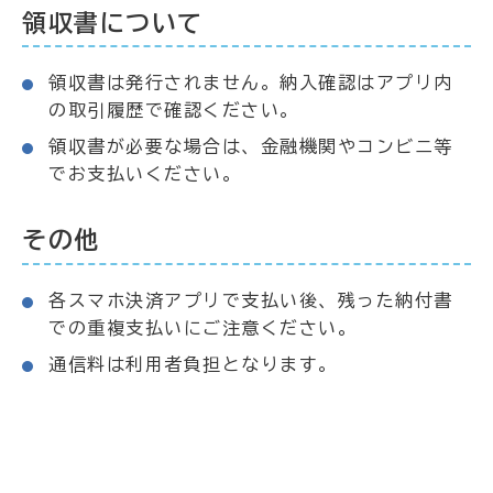
領収書について
領収書は発行されません。納入確認はアプリ内
の取引履歴で確認ください。
領収書が必要な場合は、金融機関やコンビニ等
でお支払いください。
その他
各スマホ決済アプリで支払い後、残った納付書
での重複支払いにご注意ください。
通信料は利用者負担となります。