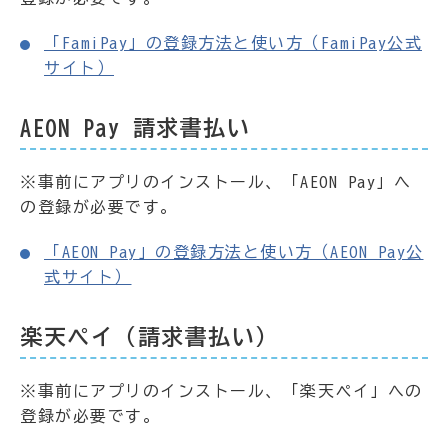
「FamiPay」の登録方法と使い方（FamiPay公式
サイト）
AEON Pay 請求書払い
※事前にアプリのインストール、「AEON Pay」へ
の登録が必要です。
「AEON Pay」の登録方法と使い方（AEON Pay公
式サイト）
楽天ペイ（請求書払い）
※事前にアプリのインストール、「楽天ペイ」への
登録が必要です。