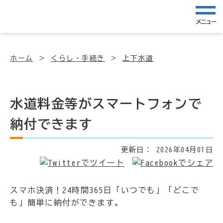
メニュー
ホーム
くらし・手続き
上下水道
水道料金等がスマートフォンで
納付できます
更新日：
2026年04月01日
スマホ決済！24時間365日「いつでも」「どこで
も」簡単に納付ができます。