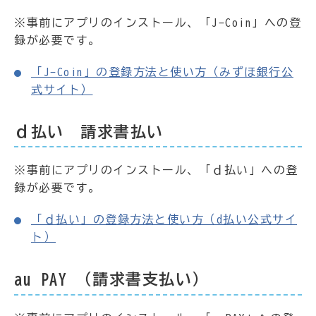
※事前にアプリのインストール、「J-Coin」への登
録が必要です。
「J-Coin」の登録方法と使い方（みずほ銀行公
式サイト）
ｄ払い 請求書払い
※事前にアプリのインストール、「ｄ払い」への登
録が必要です。
「ｄ払い」の登録方法と使い方（d払い公式サイ
ト）
au PAY （請求書支払い）