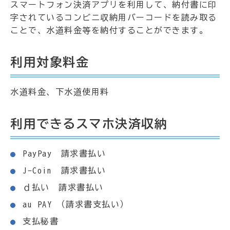
スマートフォン決済アプリを利用して、納付書に印
字されているコンビニ収納用バーコードを読み取る
ことで、水道料金等を納付することができます。
利用対象料金
水道料金、下水道使用料
利用できるスマホ決済収納
PayPay 請求書払い
J-Coin 請求書払い
ｄ払い 請求書払い
au PAY （請求書支払い）
支払秘書