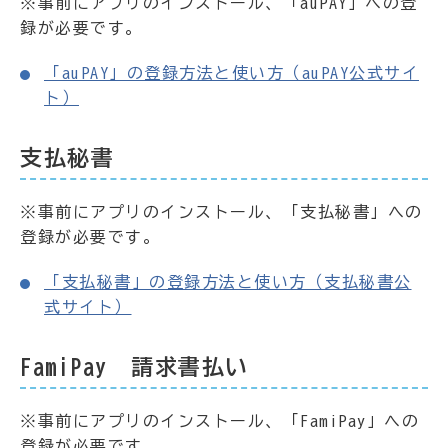
※事前にアプリのインストール、「auPAY」への登
録が必要です。
「auPAY」の登録方法と使い方（auPAY公式サイ
ト）
支払秘書
※事前にアプリのインストール、「支払秘書」への
登録が必要です。
「支払秘書」の登録方法と使い方（支払秘書公
式サイト）
FamiPay 請求書払い
※事前にアプリのインストール、「FamiPay」への
登録が必要です。