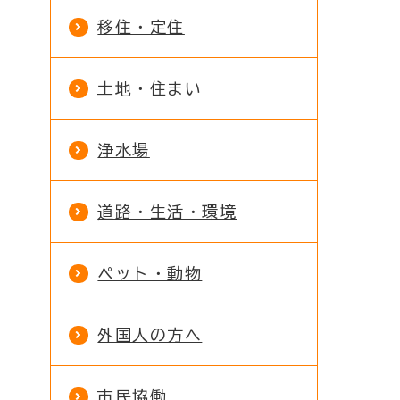
移住・定住
土地・住まい
浄水場
道路・生活・環境
ペット・動物
外国人の方へ
市民協働