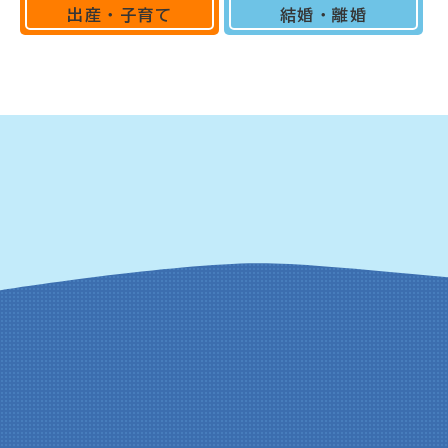
出産・子育て
結婚・離婚