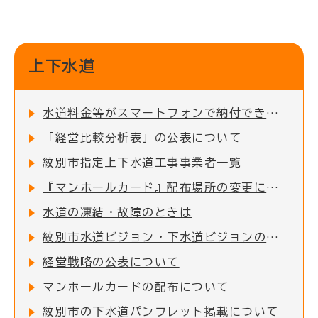
上下水道
水道料金等がスマートフォンで納付できます
「経営比較分析表」の公表について
紋別市指定上下水道工事事業者一覧
『マンホールカード』配布場所の変更について
水道の凍結・故障のときは
紋別市水道ビジョン・下水道ビジョンの改定について
経営戦略の公表について
マンホールカードの配布について
紋別市の下水道パンフレット掲載について