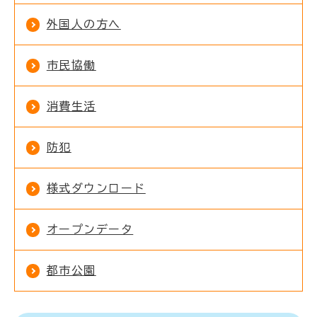
外国人の方へ
市民協働
消費生活
防犯
様式ダウンロード
オープンデータ
都市公園