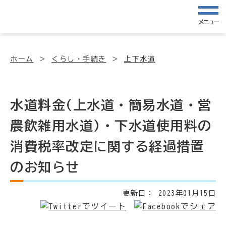
メニュー
ホーム
くらし・手続き
上下水道
水道料金(上水道・簡易水道・営
農飲雑用水道)・下水道使用料の
消費税率改定に関する経過措置
のお知らせ
更新日：
2023年01月15日