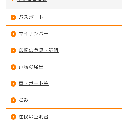
パスポート
マイナンバー
印鑑の登録・証明
戸籍の届出
車・ボート等
ごみ
住民の証明書