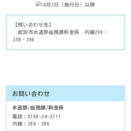
【問い合わせ先】
紋別市水道部総務課料金係 内線289・
359・396
お問い合わせ
水道部/総務課/料金係
電話：0158-24-2111
内線：289・396