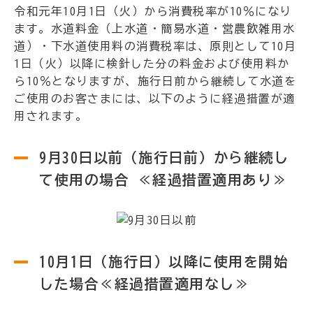
令和元年10月1日（火）から消費税率が10％になり
ます。水道料金（上水道・簡易水道・営農飲雑用水
道）・下水道使用料の消費税率は、原則として10月
1日（火）以降に検針した分の料金および使用料か
ら10％となりますが、施行日前から継続して水道を
ご使用のお客さまには、以下のように経過措置が適
用されます。
9月30日以前（施行日前）から継続し
て使用の場合 ≪経過措置適用あり≫
10月1日（施行日）以降に使用を開始
した場合≪経過措置適用なし≫