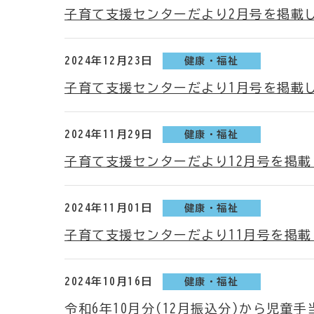
子育て支援センターだより2月号を掲載
2024年12月23日
健康・福祉
子育て支援センターだより1月号を掲載
2024年11月29日
健康・福祉
子育て支援センターだより12月号を掲
2024年11月01日
健康・福祉
子育て支援センターだより11月号を掲
2024年10月16日
健康・福祉
令和6年10月分(12月振込分)から児童