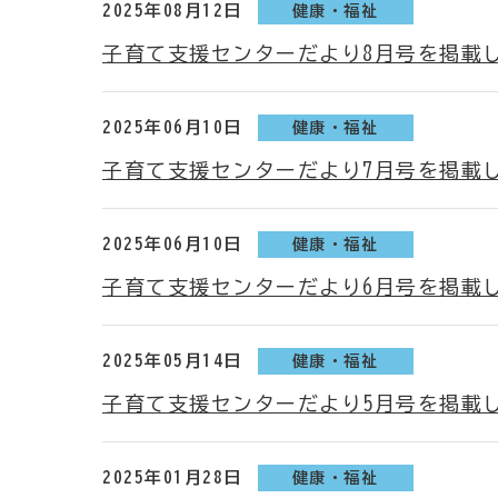
2025年08月12日
健康・福祉
子育て支援センターだより8月号を掲載
2025年06月10日
健康・福祉
子育て支援センターだより7月号を掲載
2025年06月10日
健康・福祉
子育て支援センターだより6月号を掲載
2025年05月14日
健康・福祉
子育て支援センターだより5月号を掲載
2025年01月28日
健康・福祉