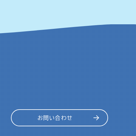
お問い合わせ