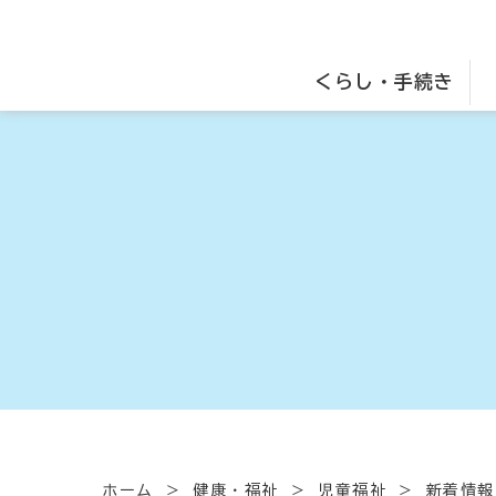
くらし・手続き
ホーム
健康・福祉
児童福祉
新着情報