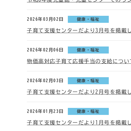
2026年03月02日
健康・福祉
子育て支援センターだより3月号を掲載
2026年02月06日
健康・福祉
物価高対応子育て応援手当の支給につい
2026年02月03日
健康・福祉
子育て支援センターだより2月号を掲載
2026年01月23日
健康・福祉
子育て支援センターだより1月号を掲載