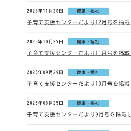
2025年11月28日
健康・福祉
子育て支援センターだより12月号を掲
2025年10月27日
健康・福祉
子育て支援センターだより11月号を掲
2025年09月29日
健康・福祉
子育て支援センターだより10月号を掲
2025年08月25日
健康・福祉
子育て支援センターだより9月号を掲載