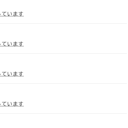
しています
しています
しています
しています