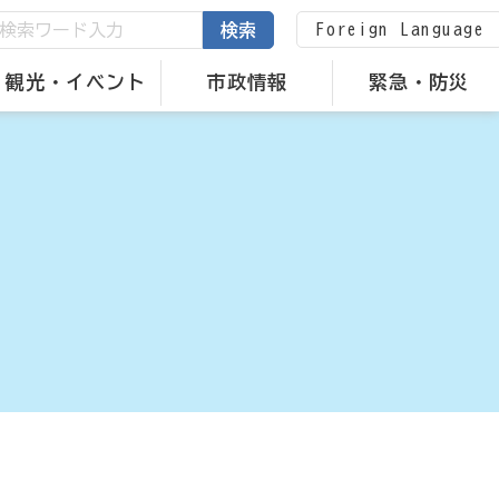
Foreign Language
検索
観光・イベント
市政情報
緊急・防災